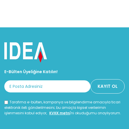
E-Bülten Üyeliğine Katılın!
Tarafıma e-bülten, kampanya ve bilgilendirme amacıyla ticari
elektronik ileti gönderilmesini; bu amaçla kişisel verilerimin
işlenmesini kabul ediyor,
KVKK metni
'ni okuduğumu onaylıyorum.