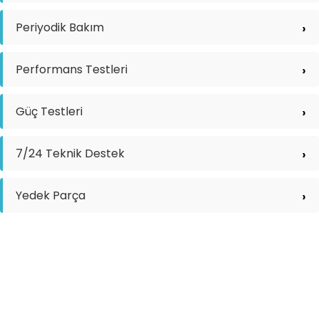
Periyodik Bakım
Performans Testleri
Güç Testleri
7/24 Teknik Destek
Yedek Parça