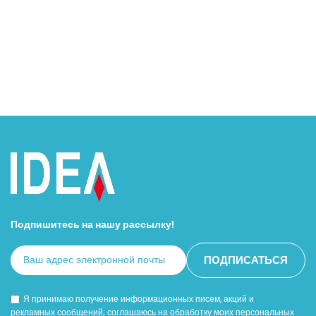
Подпишитесь на нашу рассылку!
Я принимаю получение информационных писем, акций и
рекламных сообщений; соглашаюсь на обработку моих персональных