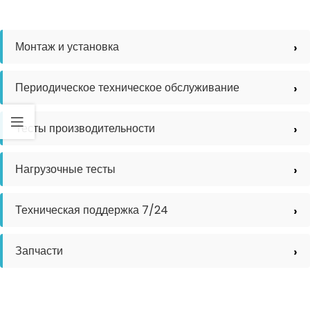
Монтаж и установка
Периодическое техническое обслуживание
Тесты производительности
Нагрузочные тесты
Техническая поддержка 7/24
Запчасти