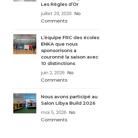
Les Règles d’Or
juillet 29, 2026
No
Comments
L’équipe FRC des écoles
ENKA que nous
sponsorisons a
couronné la saison avec
10 distinctions
juin 2, 2026
No
Comments
Nous avons participé au
Salon Libya Build 2026
mai 5, 2026
No
Comments