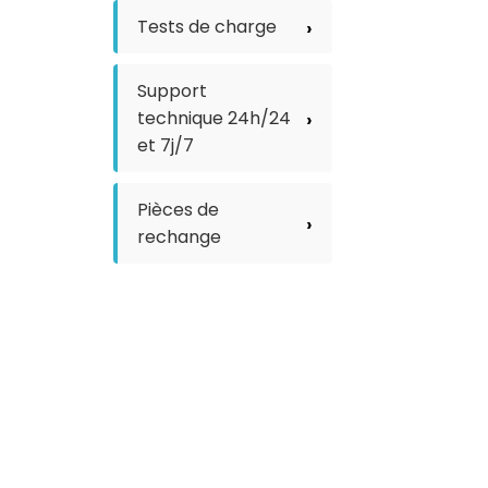
Tests de charge
Support
technique 24h/24
et 7j/7
Pièces de
rechange