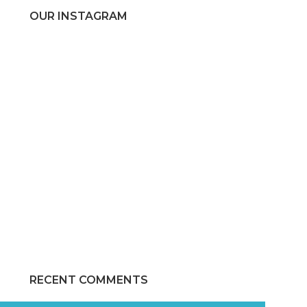
OUR INSTAGRAM
RECENT COMMENTS