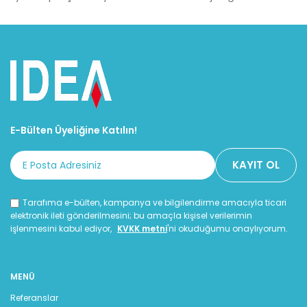
E-Bülten Üyeliğine Katılın!
Tarafıma e-bülten, kampanya ve bilgilendirme amacıyla ticari
elektronik ileti gönderilmesini; bu amaçla kişisel verilerimin
işlenmesini kabul ediyor,
KVKK metni
'ni okuduğumu onaylıyorum.
MENÜ
Referanslar