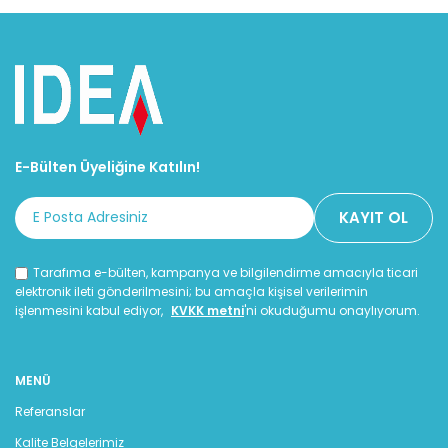
E-Bülten Üyeliğine Katılın!
Tarafıma e-bülten, kampanya ve bilgilendirme amacıyla ticari
elektronik ileti gönderilmesini; bu amaçla kişisel verilerimin
işlenmesini kabul ediyor,
KVKK metni
'ni okuduğumu onaylıyorum.
MENÜ
Referanslar
Kalite Belgelerimiz