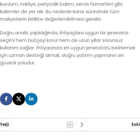
kurulum, nakliye, periyodik bakım, servis hizmetleri gibi
kalemler de yer alır. Bu nedenle karar sürecinde tüm
maliyetlerin birlikte değerlendirilmesi gerekir.
Doğru analiz yapıldığında, ihtiyaçlara uygun bir jeneratör
seçimi hem bütçeyi korur hem de uzun yıllar sorunsuz
kullanım sağlar. İhtiyacınıza en uygun jeneratörü belirlemek
için uzman desteği almak, doğru yatırım yapmanın en
güvenli yoludur.
Yeni
Eski