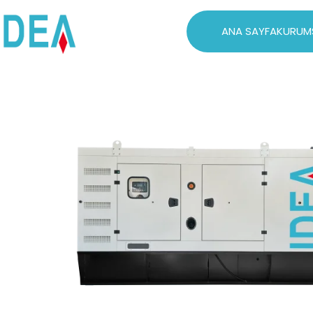
ANA SAYFA
KURUM