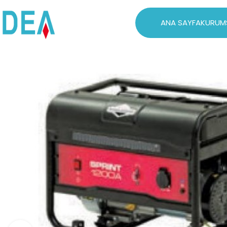
ANA SAYFA
KURUM