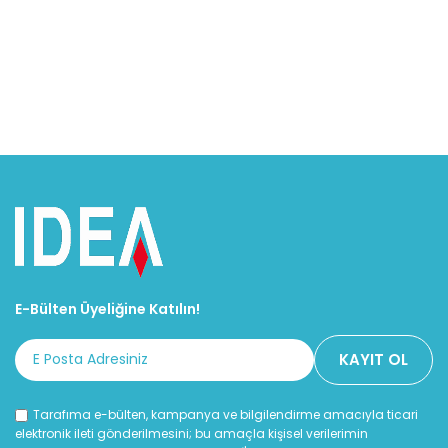
E-Bülten Üyeliğine Katılın!
Tarafıma e-bülten, kampanya ve bilgilendirme amacıyla ticari
elektronik ileti gönderilmesini; bu amaçla kişisel verilerimin