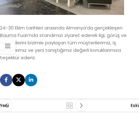
24-30 Ekim tarihleri arasında Almanya’da gerçekleşen
Bauma Fuarı’nda standımızı ziyaret ederek ilgi, görüş ve
beğenilerini bizimle paylaşan tüm müşterilerimiz, iş
ortaklarımız ve yeni tanıştığımız değerli konuklarımıza
teşekkür ederiz.
Yeni
Eski