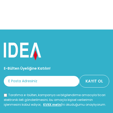
E-Bülten Üyeliğine Katılın!
Tarafıma e-bülten, kampanya ve bilgilendirme amacıyla ticari
elektronik ileti gönderilmesini; bu amaçla kişisel verilerimin
işlenmesini kabul ediyor,
KVKK metni
'ni okuduğumu onaylıyorum.