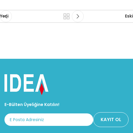
Yeni
Eski
E-Bülten Üyeliğine Katılın!