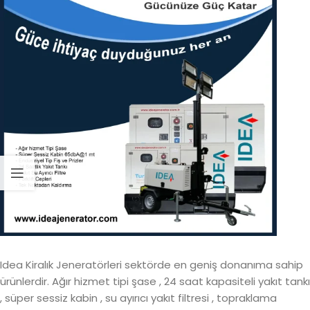
Idea Kiralık Jeneratörleri sektörde en geniş donanıma sahip
ürünlerdir. Ağır hizmet tipi şase , 24 saat kapasiteli yakıt tankı
, süper sessiz kabin , su ayırıcı yakıt filtresi , topraklama