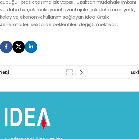
çubuğu , pratik taşıma alt yapısı , uzaktan müdahale imkanı
ve daha bir çok fonksiyonel avantajı ile çok daha emniyetli ,
kolay ve ekonomik kullanım sağlayan Idea Kiralık
Jeneratörleri sektörde beklentileri değiştirmektedir.
Yeni
Eski