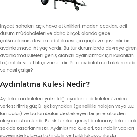
İnşaat sahaları, açık hava etkinlikleri, maden ocakları, acil
durum müdahaleleri ve daha birçok alanda gece
çalışmalarının devam edebilmesi için güçlü ve güvenilir bir
aydınlatmaya ihtiyaç vardır. Bu tür durumlarda devreye giren
aydınlatma kuleleri, geniş alanları aydınlatmak için kullanılan
taşınabilir ve etkili çözümlerdir. Peki, aydınlatma kuleleri nedir
ve nasıl çalışır?
Aydınlatma Kulesi Nedir?
Aydınlatma kuleleri, yüksekliği ayarlanabilir kuleler üzerine
yerleştirilmiş güçlü ışık kaynakları (genellikle halojen veya LED
lambalar) ve bu lambaları destekleyen bir jeneratörden
oluşan sistemlerdir. Bu sistemler, geniş bir alanı aydınlatacak
şekilde tasarlanmıştır. Aydınlatma kuleleri, taşınabilir yapıları
sayesinde kolayca taşınabilir ve farklı lokasyonlarda