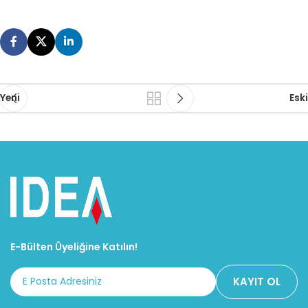
Yeni
Eski
E-Bülten Üyeliğine Katılın!