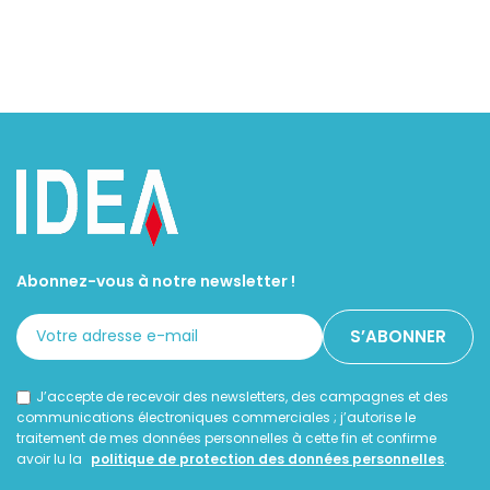
Abonnez-vous à notre newsletter !
J’accepte de recevoir des newsletters, des campagnes et des
communications électroniques commerciales ; j’autorise le
traitement de mes données personnelles à cette fin et confirme
avoir lu la
politique de protection des données personnelles
.