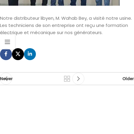
Notre distributeur libyen, M. Wahab Bey, a visité notre usine.
Les techniciens de son entreprise ont reçu une formation
électrique et mécanique sur nos générateurs.
Newer
Older