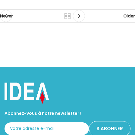
Newer
Older
Abonnez-vous à notre newsletter !