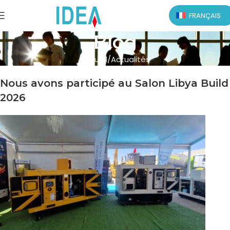
FRANÇAIS
Blog
Accueil
Actualités
Nous avons participé au Salon Libya Build
2026