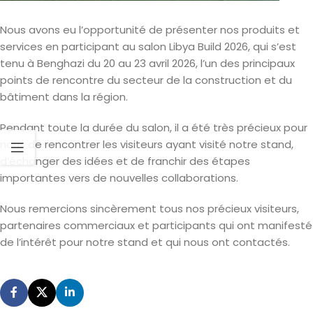
Nous avons eu l’opportunité de présenter nos produits et
services en participant au salon Libya Build 2026, qui s’est
tenu à Benghazi du 20 au 23 avril 2026, l’un des principaux
points de rencontre du secteur de la construction et du
bâtiment dans la région.
Pendant toute la durée du salon, il a été très précieux pour
nous de rencontrer les visiteurs ayant visité notre stand,
d’échanger des idées et de franchir des étapes
importantes vers de nouvelles collaborations.
Nous remercions sincèrement tous nos précieux visiteurs,
partenaires commerciaux et participants qui ont manifesté
de l’intérêt pour notre stand et qui nous ont contactés.