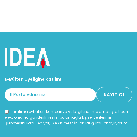
E-Bülten Üyeliğine Katılın!
Tarafıma e-bülten, kampanya ve bilgilendirme amacıyla ticari
elektronik ileti gönderilmesini; bu amaçla kişisel verilerimin
işlenmesini kabul ediyor,
KVKK metni
'ni okuduğumu onaylıyorum.