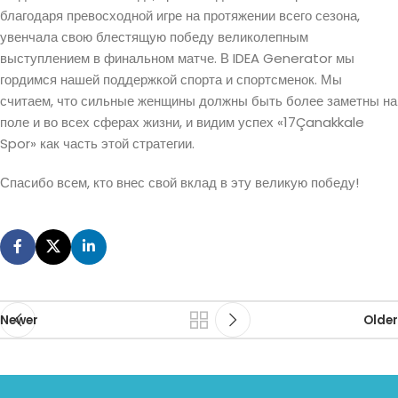
благодаря превосходной игре на протяжении всего сезона,
увенчала свою блестящую победу великолепным
выступлением в финальном матче. В IDEA Generator мы
гордимся нашей поддержкой спорта и спортсменок. Мы
считаем, что сильные женщины должны быть более заметны на
поле и во всех сферах жизни, и видим успех «17Çanakkale
Spor» как часть этой стратегии.
Спасибо всем, кто внес свой вклад в эту великую победу!
Newer
Older