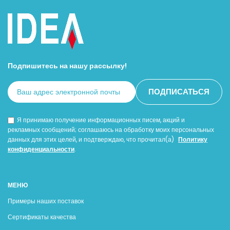
Подпишитесь на нашу рассылку!
Я принимаю получение информационных писем, акций и
рекламных сообщений; соглашаюсь на обработку моих персональных
данных для этих целей, и подтверждаю, что прочитал(а)
Политику
конфиденциальности
.
МЕНЮ
Примеры наших поставок
Сертификаты качества