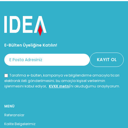
E-Bülten Üyeliğine Katılın!
Tarafıma e-bülten, kampanya ve bilgilendirme amacıyla ticari
elektronik ileti gönderilmesini; bu amaçla kişisel verilerimin
işlenmesini kabul ediyor,
KVKK metni
'ni okuduğumu onaylıyorum.
MENÜ
Referanslar
Kalite Belgelerimiz