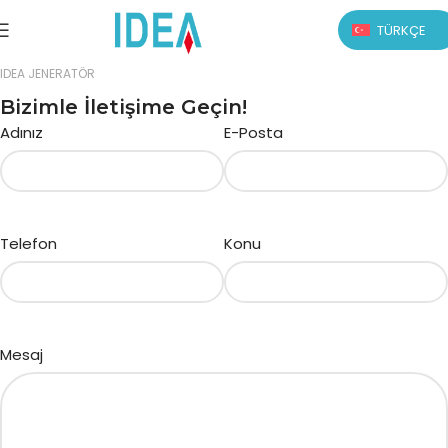
TÜRKÇE
IDEA JENERATÖR
Bizimle İletişime Geçin!
Adınız
E-Posta
Telefon
Konu
Mesaj