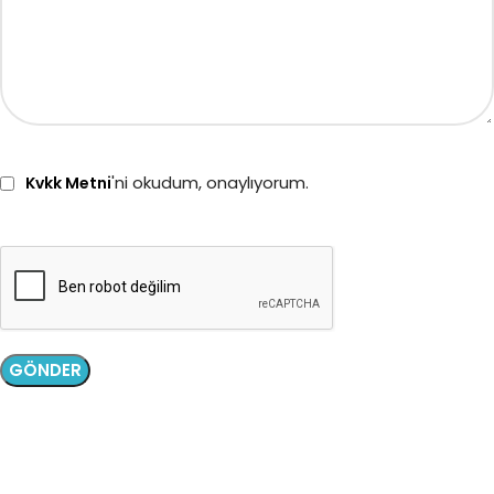
'ni okudum, onaylıyorum.
Kvkk Metni