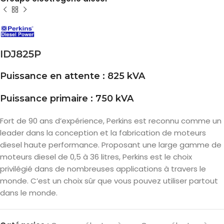
IDJ825P
Puissance en attente : 825 kVA
Puissance primaire : 750 kVA
Fort de 90 ans d’expérience, Perkins est reconnu comme un
leader dans la conception et la fabrication de moteurs
diesel haute performance. Proposant une large gamme de
moteurs diesel de 0,5 à 36 litres, Perkins est le choix
privilégié dans de nombreuses applications à travers le
monde. C’est un choix sûr que vous pouvez utiliser partout
dans le monde.