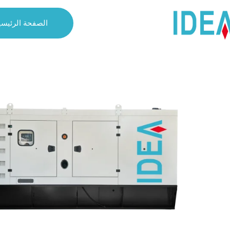
الصفحة الرئيسي