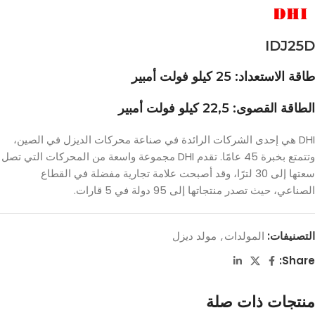
IDJ25D
طاقة الاستعداد: 25 كيلو فولت أمبير
الطاقة القصوى: 22,5 كيلو فولت أمبير
DHI هي إحدى الشركات الرائدة في صناعة محركات الديزل في الصين،
وتتمتع بخبرة 45 عامًا. تقدم DHI مجموعة واسعة من المحركات التي تصل
سعتها إلى 30 لترًا، وقد أصبحت علامة تجارية مفضلة في القطاع
الصناعي، حيث تصدر منتجاتها إلى 95 دولة في 5 قارات.
التصنيفات:
المولدات
,
مولد ديزل
Share:
منتجات ذات صلة