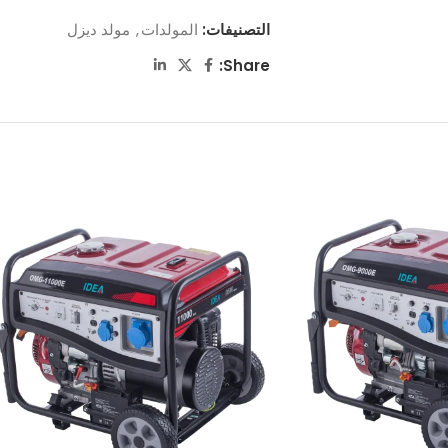
التصنيفات:
المولدات
,
مولد ديزل
Share: