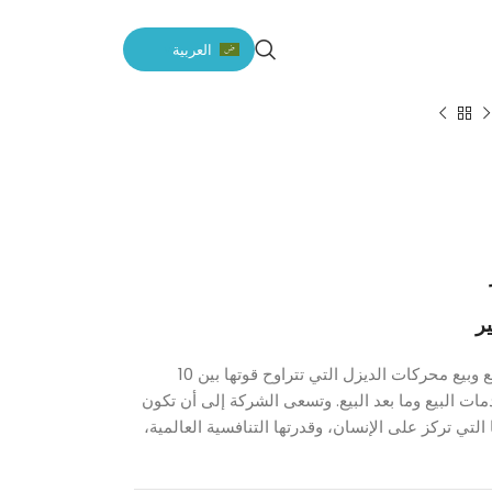
العربية
دايو هي مؤسسة متخصصة في تصميم وتصنيع وبيع محركات الديزل التي تتراوح قوتها بين 10
دمات البيع وما بعد البيع. وتسعى الشركة إلى أن تكون
التي تركز على الإنسان، وقدرتها التنافسية العالمية،