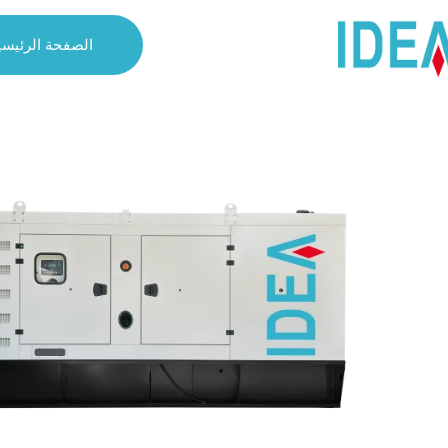
الصفحة الرئيسي