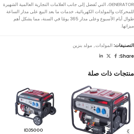
GENERATOR، التي تُفضل إلى جانب العلامات التجارية العالمية الشهيرة
للمحركات والمولدات الكهربائية، خدمات ما بعد البيع على مدار الساعة
طوال أيام الأسبوع وعلى مدار 365 يومًا في السنة، مما يشكل أهم
ميزاتها.
التصنيفات:
المولدات
,
مولد بنزين
Share:
منتجات ذات صلة
IDJ5000