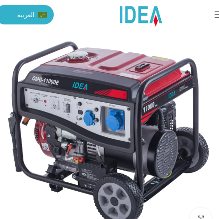
العربية
Click to enlarge