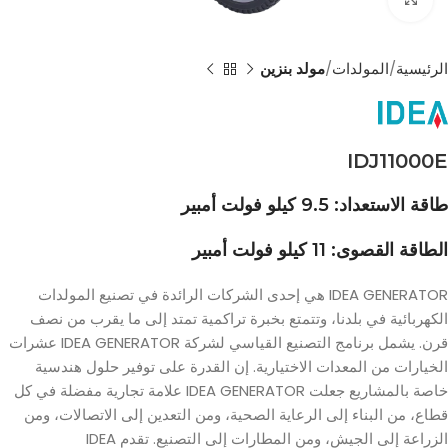
الرئيسية
المولدات
مولد بنزين
IDJ11000E
طاقة الاستعداد: 9.5 كيلو فولت أمبير
الطاقة القصوى: 11 كيلو فولت أمبير
IDEA GENERATOR هي إحدى الشركات الرائدة في تصنيع المولدات
الكهربائية في بلدنا، وتتمتع بخبرة تراكمية تمتد إلى ما يقرب من نصف
قرن. يشمل برنامج التصنيع القياسي لشركة IDEA GENERATOR عشرات
الخيارات من المعدات الاختيارية. إن القدرة على توفير حلول هندسية
خاصة بالمشاريع جعلت IDEA GENERATOR علامة تجارية مفضلة في كل
قطاع، من البناء إلى الرعاية الصحية، ومن التعدين إلى الاتصالات، ومن
الزراعة إلى الجيش، ومن المطارات إلى التصنيع. تقدم IDEA