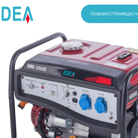
ГЛАВНАЯ СТРАНИЦА
О 