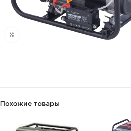
Click to enlarge
Похожие товары