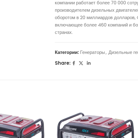
компании работает более 70 000 сот
производителем дизельных двигателе
оборотом в 20 миллиардов долларов,
включающее более 460 компаний и бо
странах.
Категории:
Генераторы
,
Дизельные ге
Share: