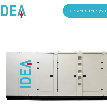
ГЛАВНАЯ СТРАНИЦА
О 