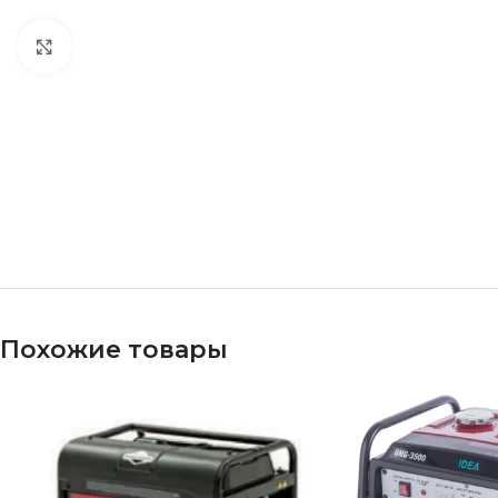
Click to enlarge
Похожие товары