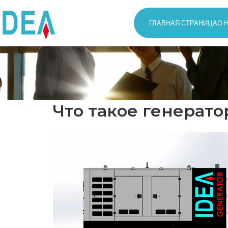
ГЛАВНАЯ СТРАНИЦА
О 
Что такое генерато