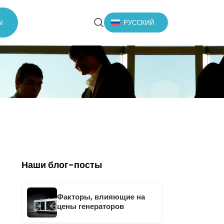
Ы
РУССКИЙ
Наши блог-посты
Факторы, влияющие на
цены генераторов