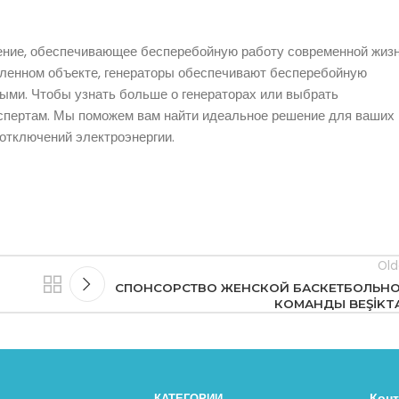
ние, обеспечивающее бесперебойную работу современной жиз
ленном объекте, генераторы обеспечивают бесперебойную
мыми. Чтобы узнать больше о генераторах или выбрать
спертам. Мы поможем вам найти идеальное решение для ваших
 отключений электроэнергии.
Old
СПОНСОРСТВО ЖЕНСКОЙ БАСКЕТБОЛЬН
КОМАНДЫ BEŞİKT
Кон
КАТЕГОРИИ