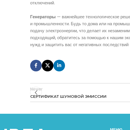
отключений.
Генераторы
— важнейшее технологическое реше
и промышленности. Будь то дома или на промыш
подачу электроэнергии, что делает их незамени
подходящий, обратитесь за помощью к нашим эк
нужд и защитить вас от негативных последствий
Newer
СЕРТИФИКАТ ШУМОВОЙ ЭМИССИИ
МЕНЮ