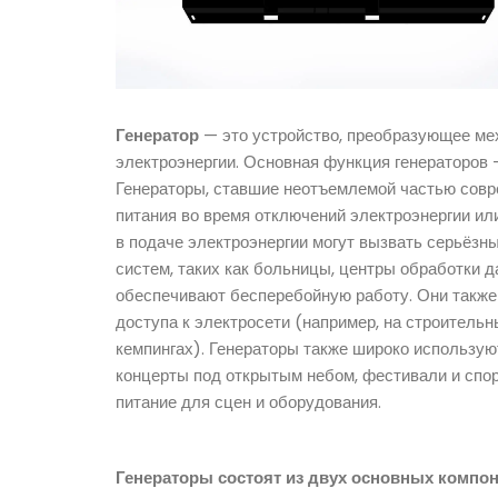
Генератор
— это устройство, преобразующее ме
электроэнергии. Основная функция генераторов 
Генераторы, ставшие неотъемлемой частью совр
питания во время отключений электроэнергии или
в подаче электроэнергии могут вызвать серьёзн
систем, таких как больницы, центры обработки 
обеспечивают бесперебойную работу. Они также
доступа к электросети (например, на строитель
кемпингах). Генераторы также широко использую
концерты под открытым небом, фестивали и спо
питание для сцен и оборудования.
Генераторы состоят из двух основных компо