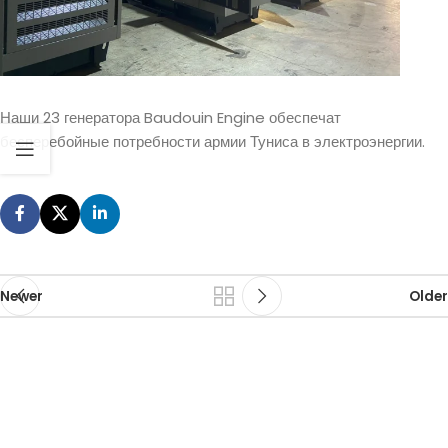
Наши 23 генератора Baudouin Engine обеспечат
бесперебойные потребности армии Туниса в электроэнергии.
Newer
Older