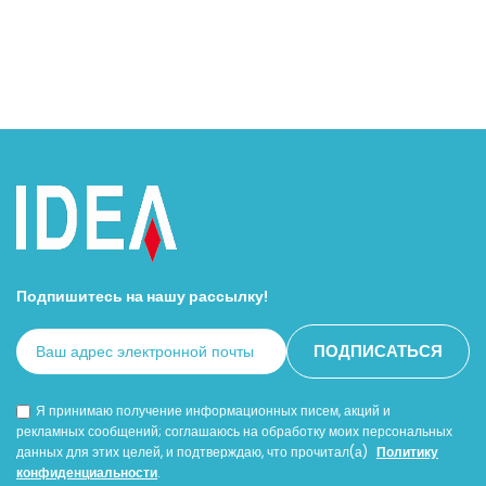
Подпишитесь на нашу рассылку!
Я принимаю получение информационных писем, акций и
рекламных сообщений; соглашаюсь на обработку моих персональных
данных для этих целей, и подтверждаю, что прочитал(а)
Политику
конфиденциальности
.