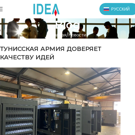
РУССКИЙ
Blog
Главная
Новости
ТУНИССКАЯ АРМИЯ ДОВЕРЯЕТ
КАЧЕСТВУ ИДЕЙ