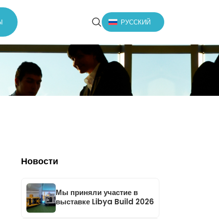
Ы
РУССКИЙ
Новости
Мы приняли участие в
выставке Libya Build 2026