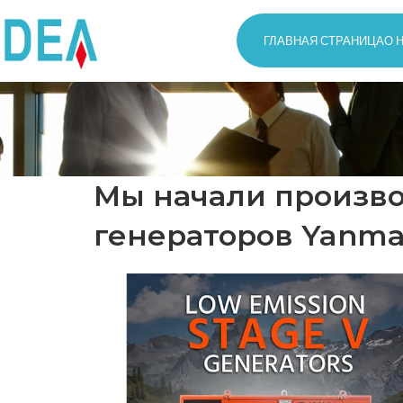
ГЛАВНАЯ СТРАНИЦА
О 
Мы начали произво
генераторов Yanma