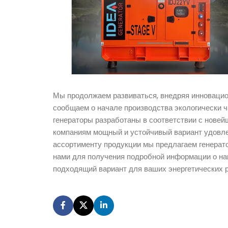
Мы продолжаем развиваться, внедряя инновацион
сообщаем о начале производства экологически 
генераторы разработаны в соответствии с нове
компаниям мощный и устойчивый вариант удовле
ассортименту продукции мы предлагаем генерат
нами для получения подробной информации о на
подходящий вариант для ваших энергетических 