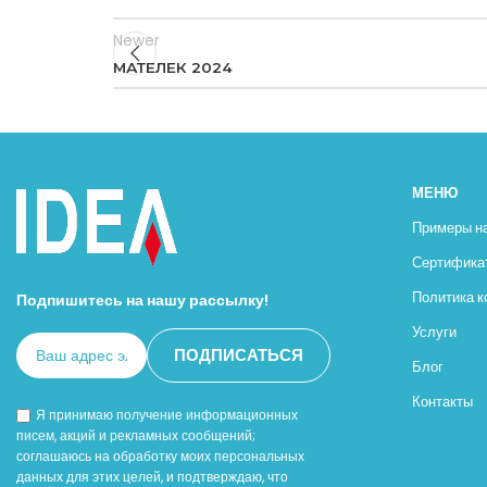
Newer
МАТЕЛЕК 2024
МЕНЮ
Примеры н
Сертифика
Политика 
Подпишитесь на нашу рассылку!
Услуги
Блог
Контакты
Я принимаю получение информационных
писем, акций и рекламных сообщений;
соглашаюсь на обработку моих персональных
данных для этих целей, и подтверждаю, что