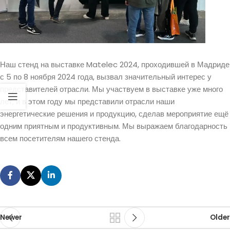
Наш стенд на выставке Matelec 2024, проходившей в Мадриде
с 5 по 8 ноября 2024 года, вызвал значительный интерес у
представителей отрасли. Мы участвуем в выставке уже много
лет, и в этом году мы представили отрасли наши
энергетические решения и продукцию, сделав мероприятие ещё
одним приятным и продуктивным. Мы выражаем благодарность
всем посетителям нашего стенда.
Newer
Older