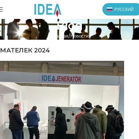
РУССКИЙ
Blog
Главная
Новости
МАТЕЛЕК 2024