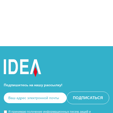
Подпишитесь на нашу рассылку!
Я принимаю получение информационных писем, акций и