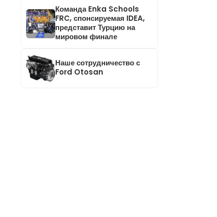
Команда Enka Schools
FRC, спонсируемая IDEA,
представит Турцию на
мировом финале
Наше сотрудничество с
Ford Otosan