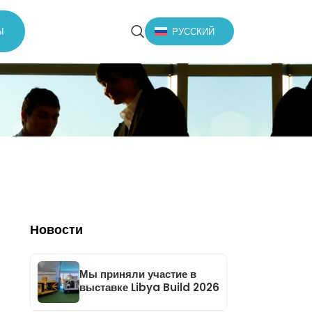
Ы
РУССКИЙ
Новости
Мы приняли участие в
выставке Libya Build 2026