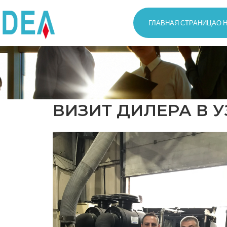
ГЛАВНАЯ СТРАНИЦА
О 
ВИЗИТ ДИЛЕРА В 