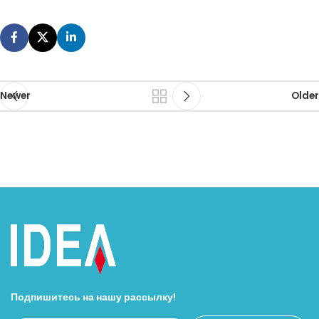
Newer
Older
Подпишитесь на нашу рассылку!