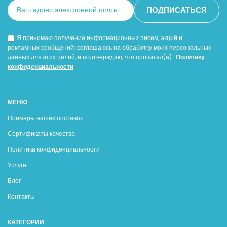
Я принимаю получение информационных писем, акций и
рекламных сообщений; соглашаюсь на обработку моих персональных
данных для этих целей, и подтверждаю, что прочитал(а)
Политику
конфиденциальности
.
МЕНЮ
Примеры наших поставок
Сертификаты качества
Политика конфиденциальности
Услуги
Блог
Контакты
КАТЕГОРИИ