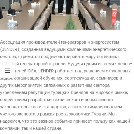
Ассоциация производителей генераторов и энергосистем
(JENDER), созданная ведущими компаниями энергетического
сектора, стремится продемонстрировать миру потенциал
турецкой генераторной отрасли. Будучи одним из семи членов-
основателей IDEA, JENDER работает над решением отраслевых
задач, организацией обучения, сертификации, семинаров и
других мероприятий, связанных с развитием сектора,
укреплением репутации турецких брендов на мировом рынке,
содействием разработке технического и нормативного
законодательства и стандартов, а также стимулированием
чистого экспорта в рамках роста экономики Турции. Мы
надеемся, что это важное событие принесет пользу как нашей
компании, так и нашей стране.