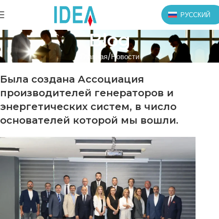
РУССКИЙ
Blog
Главная
Новости
Была создана Ассоциация
производителей генераторов и
энергетических систем, в число
основателей которой мы вошли.