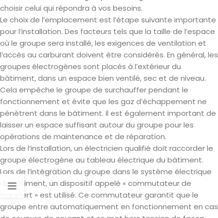
choisir celui qui répondra à vos besoins.
Le choix de l’emplacement est l’étape suivante importante
pour l’installation. Des facteurs tels que la taille de l’espace
où le groupe sera installé, les exigences de ventilation et
l’accès au carburant doivent être considérés. En général, les
groupes électrogènes sont placés à l’extérieur du
bâtiment, dans un espace bien ventilé, sec et de niveau.
Cela empêche le groupe de surchauffer pendant le
fonctionnement et évite que les gaz d’échappement ne
pénètrent dans le bâtiment. Il est également important de
laisser un espace suffisant autour du groupe pour les
opérations de maintenance et de réparation.
Lors de l’installation, un électricien qualifié doit raccorder le
groupe électrogène au tableau électrique du bâtiment.
Lors de l’intégration du groupe dans le système électrique
du bâtiment, un dispositif appelé « commutateur de
transfert » est utilisé. Ce commutateur garantit que le
groupe entre automatiquement en fonctionnement en cas