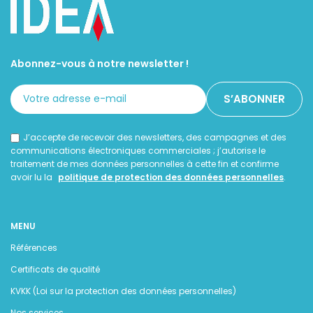
Abonnez-vous à notre newsletter !
J’accepte de recevoir des newsletters, des campagnes et des
communications électroniques commerciales ; j’autorise le
traitement de mes données personnelles à cette fin et confirme
avoir lu la
politique de protection des données personnelles
.
MENU
Références
Certificats de qualité
KVKK (Loi sur la protection des données personnelles)
Nos services