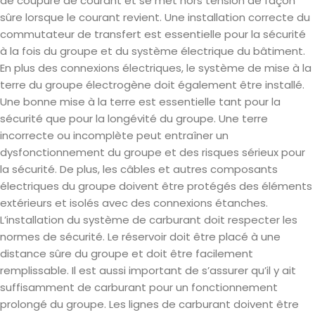
de coupure de courant et se met hors tension de façon
sûre lorsque le courant revient. Une installation correcte du
commutateur de transfert est essentielle pour la sécurité
à la fois du groupe et du système électrique du bâtiment.
En plus des connexions électriques, le système de mise à la
terre du groupe électrogène doit également être installé.
Une bonne mise à la terre est essentielle tant pour la
sécurité que pour la longévité du groupe. Une terre
incorrecte ou incomplète peut entraîner un
dysfonctionnement du groupe et des risques sérieux pour
la sécurité. De plus, les câbles et autres composants
électriques du groupe doivent être protégés des éléments
extérieurs et isolés avec des connexions étanches.
L’installation du système de carburant doit respecter les
normes de sécurité. Le réservoir doit être placé à une
distance sûre du groupe et doit être facilement
remplissable. Il est aussi important de s’assurer qu’il y ait
suffisamment de carburant pour un fonctionnement
prolongé du groupe. Les lignes de carburant doivent être