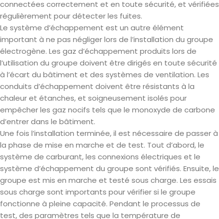
connectées correctement et en toute sécurité, et vérifiées
régulièrement pour détecter les fuites.
Le système d’échappement est un autre élément
important à ne pas négliger lors de l’installation du groupe
électrogène. Les gaz d’échappement produits lors de
l’utilisation du groupe doivent être dirigés en toute sécurité
à l’écart du bâtiment et des systèmes de ventilation. Les
conduits d’échappement doivent être résistants à la
chaleur et étanches, et soigneusement isolés pour
empêcher les gaz nocifs tels que le monoxyde de carbone
d’entrer dans le bâtiment.
Une fois l’installation terminée, il est nécessaire de passer à
la phase de mise en marche et de test. Tout d’abord, le
système de carburant, les connexions électriques et le
système d’échappement du groupe sont vérifiés. Ensuite, le
groupe est mis en marche et testé sous charge. Les essais
sous charge sont importants pour vérifier si le groupe
fonctionne à pleine capacité. Pendant le processus de
test, des paramètres tels que la température de