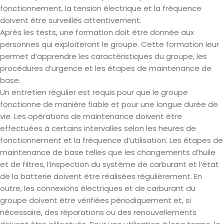
fonctionnement, la tension électrique et la fréquence
doivent être surveillés attentivement.
Après les tests, une formation doit être donnée aux
personnes qui exploiteront le groupe. Cette formation leur
permet d’apprendre les caractéristiques du groupe, les
procédures d’urgence et les étapes de maintenance de
base.
Un entretien régulier est requis pour que le groupe
fonctionne de manière fiable et pour une longue durée de
vie. Les opérations de maintenance doivent être
effectuées à certains intervalles selon les heures de
fonctionnement et la fréquence d’utilisation. Les étapes de
maintenance de base telles que les changements d’huile
et de filtres, l’inspection du système de carburant et l’état
de la batterie doivent être réalisées régulièrement. En
outre, les connexions électriques et de carburant du
groupe doivent être vérifiées périodiquement et, si
nécessaire, des réparations ou des renouvellements