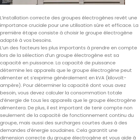
L’installation correcte des groupes électrogènes revêt une
importance cruciale pour une utilisation sûre et efficace. La
première étape consiste à choisir le groupe électrogène
adapté à vos besoins.
L’un des facteurs les plus importants à prendre en compte
lors de la sélection d’un groupe électrogène est sa
capacité en puissance. La capacité de puissance
détermine les appareils que le groupe électrogène peut
alimenter et s’exprime généralement en kVA (kilovolt-
ampère). Pour déterminer la capacité dont vous avez
besoin, vous devez calculer la consommation totale
d’énergie de tous les appareils que le groupe électrogène
alimentera. De plus, il est important de tenir compte non
seulement de la capacité de fonctionnement continu du
groupe, mais aussi des surcharges courtes dues à des
demandes d’énergie soudaines. Cela garantit une
dimension correcte du groupe électrogène et vous aide à