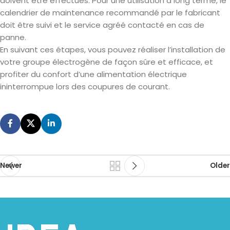
doivent être effectués. Pour une utilisation à long terme, le
calendrier de maintenance recommandé par le fabricant
doit être suivi et le service agréé contacté en cas de
panne.
En suivant ces étapes, vous pouvez réaliser l’installation de
votre groupe électrogène de façon sûre et efficace, et
profiter du confort d’une alimentation électrique
ininterrompue lors des coupures de courant.
Newer
Older