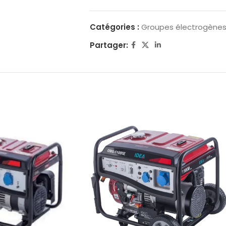
Catégories :
Groupes électrogène
Partager: