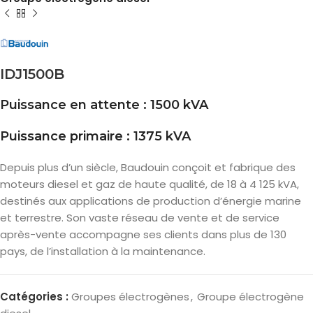
IDJ1500B
Puissance en attente : 1500 kVA
Puissance primaire : 1375 kVA
Depuis plus d’un siècle, Baudouin conçoit et fabrique des
moteurs diesel et gaz de haute qualité, de 18 à 4 125 kVA,
destinés aux applications de production d’énergie marine
et terrestre. Son vaste réseau de vente et de service
après-vente accompagne ses clients dans plus de 130
pays, de l’installation à la maintenance.
Catégories :
Groupes électrogènes
,
Groupe électrogène