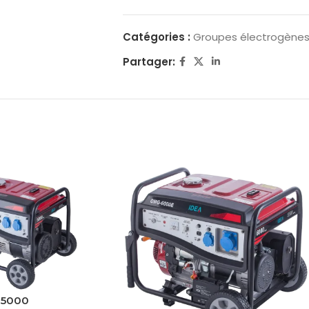
Catégories :
Groupes électrogène
Partager:
J5000