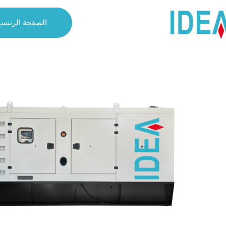
الصفحة الرئيسي