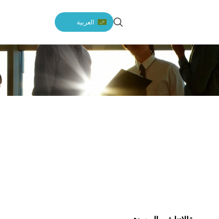
العربية