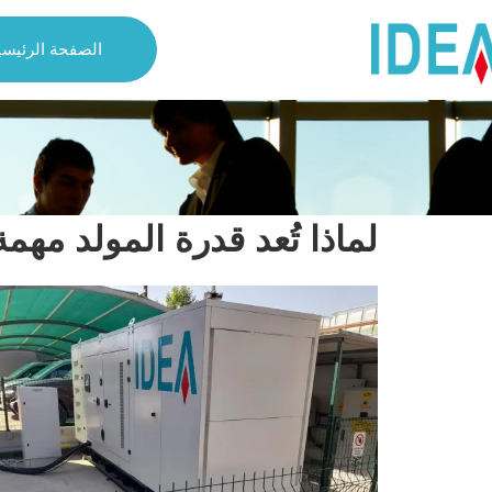
الصفحة الرئيسي
لماذا تُعد قدرة المولد مهمة