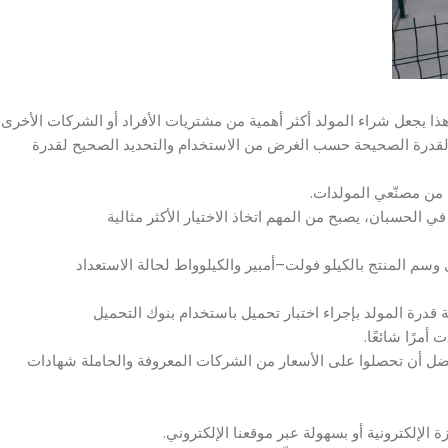
ذا يجعل شراء المولد أكثر أهمية من مشتريات الأفراد أو الشركات الأخرى.
يار القدرة الصحيحة حسب الغرض من الاستخدام والتحديد الصحيح لقدرة
من مصنّعي المولدات.
ي الحسبان، يصبح من المهم اتخاذ الاختيار الأكثر مثالية
وسم المنتج بالكيلو فولت–أمبير والكيلوواط لحالة الاستعداد
ة قدرة المولد بإجراء اختبار تحميل باستخدام بنوك التحميل
مرًا شائعًا.
ضل أن تحصلوا على الأسعار من الشركات المعروفة والحاملة شهادات
 الإلكترونية أو بسهولة عبر موقعنا الإلكتروني.