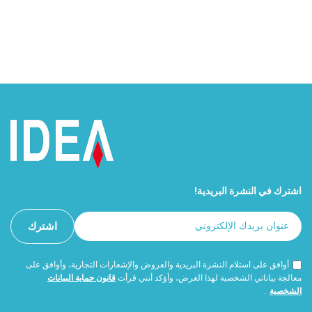
اشترك في النشرة البريدية!
أوافق على استلام النشرة البريدية والعروض والإشعارات التجارية، وأوافق على
معالجة بياناتي الشخصية لهذا الغرض، وأؤكد أنني قرأت
قانون حماية البيانات
الشخصية
.