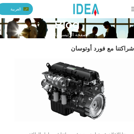
العربية
Blog
الصفحة الرئيسية
الأخبار
شراكتنا مع فورد أوتوسان