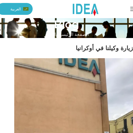
العربية
Blog
الصفحة الرئيسية
الأخبار
زيارة وكيلنا في أوكرانيا