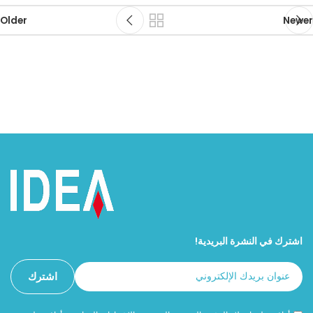
Older
Newer
اشترك في النشرة البريدية!