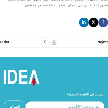
ضرورة تقنية، بل هي ضمان لتدفق طاقة مستمر وموثوق.
Older
Newer
اشترك في النشرة البريدية!