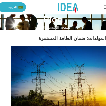
العربية
Blog
الصفحة الرئيسية
المدونة
المولدات: ضمان الطاقة المستمرة