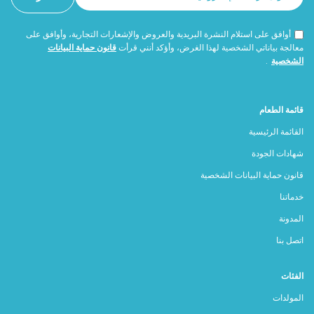
أوافق على استلام النشرة البريدية والعروض والإشعارات التجارية، وأوافق على
معالجة بياناتي الشخصية لهذا الغرض، وأؤكد أنني قرأت
قانون حماية البيانات
الشخصية
.
قائمة الطعام
القائمة الرئيسية
شهادات الجودة
قانون حماية البيانات الشخصية
خدماتنا
المدونة
اتصل بنا
الفئات
المولدات