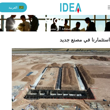
العربية
Blog
الصفحة الرئيسية
الأخبار
استثمارنا في مصنع جديد