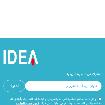
اشترك في النشرة البريدية!
أوافق على استلام النشرة البريدية والعروض والإشعارات التجارية، وأوافق على
معالجة بياناتي الشخصية لهذا الغرض، وأؤكد أنني قرأت
قانون حماية البيانات