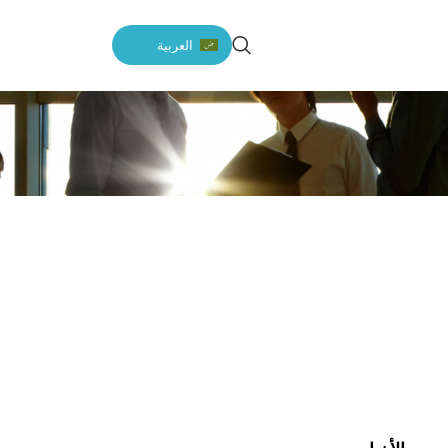
العربية