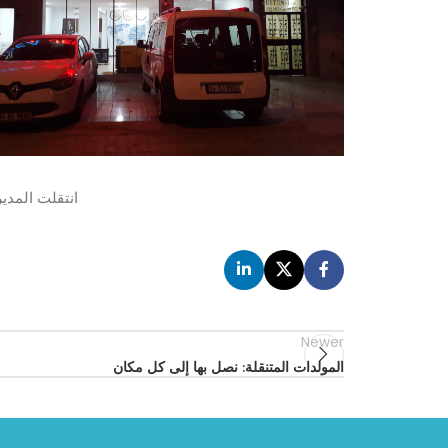
انتقلت المدير
Newer
المولدات المتنقلة: نصل بها إلى كل مكان