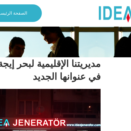
الصفحة الرئيسي
مديريتنا الإقليمية لبحر إ
في عنوانها الجديد